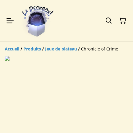
Accueil
/
Produits
/
Jeux de plateau
/
Chronicle of Crime