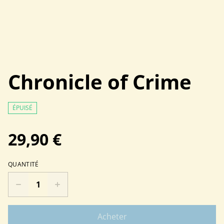
Chronicle of Crime
ÉPUISÉ
29,90 €
QUANTITÉ
Acheter