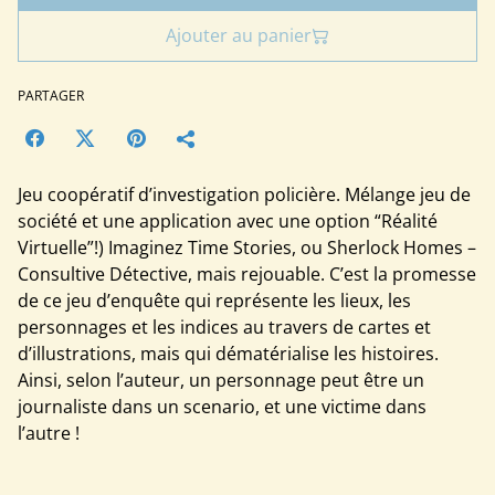
Ajouter au panier
PARTAGER
Jeu coopératif d’investigation policière. Mélange jeu de
société et une application avec une option “Réalité
Virtuelle”!) Imaginez Time Stories, ou Sherlock Homes –
Consultive Détective, mais rejouable. C’est la promesse
de ce jeu d’enquête qui représente les lieux, les
personnages et les indices au travers de cartes et
d’illustrations, mais qui dématérialise les histoires.
Ainsi, selon l’auteur, un personnage peut être un
journaliste dans un scenario, et une victime dans
l’autre !