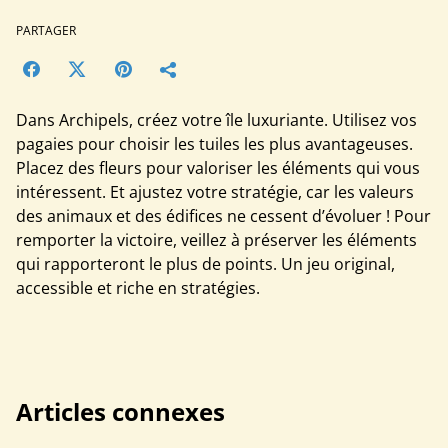
PARTAGER
Dans Archipels, créez votre île luxuriante. Utilisez vos
pagaies pour choisir les tuiles les plus avantageuses.
Placez des fleurs pour valoriser les éléments qui vous
intéressent. Et ajustez votre stratégie, car les valeurs
des animaux et des édifices ne cessent d’évoluer ! Pour
remporter la victoire, veillez à préserver les éléments
qui rapporteront le plus de points. Un jeu original,
accessible et riche en stratégies.
Articles connexes