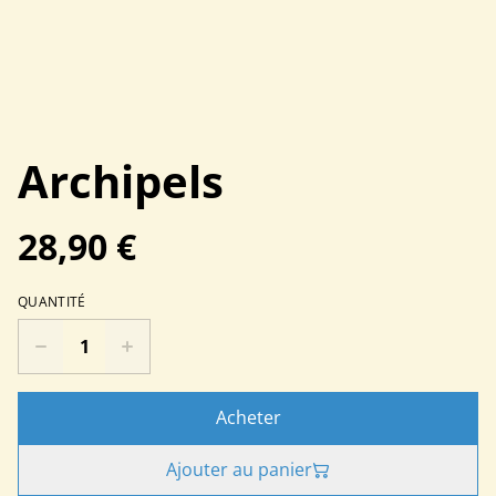
Archipels
28,90 €
QUANTITÉ
Acheter
Ajouter au panier