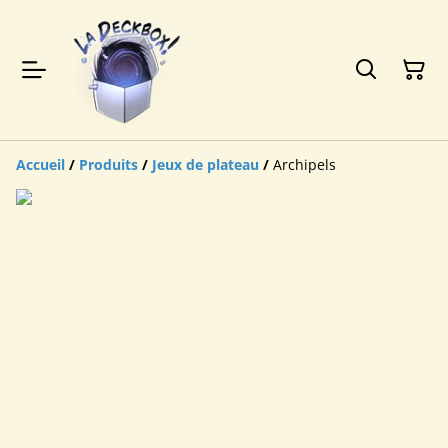
Accueil
/
Produits
/
Jeux de plateau
/
Archipels