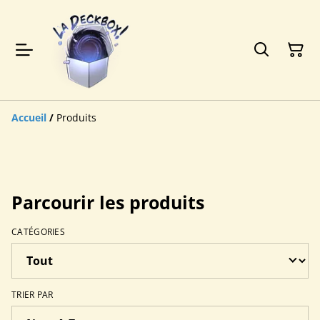
Accueil
/
Produits
Parcourir les produits
CATÉGORIES
TRIER PAR