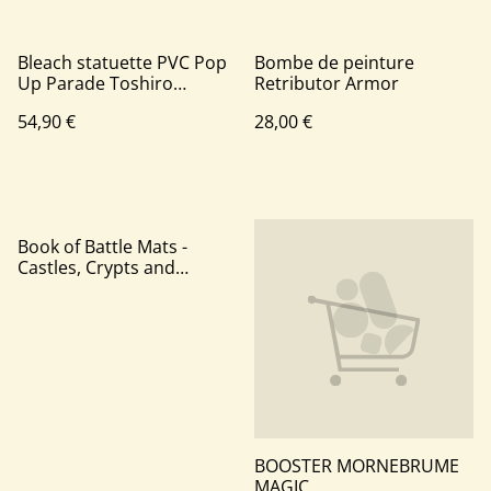
Bleach statuette PVC Pop
Bombe de peinture
Up Parade Toshiro
Retributor Armor
Hitsugaya
54,90 €
28,00 €
Book of Battle Mats -
Castles, Crypts and
Caverns
BOOSTER MORNEBRUME
MAGIC