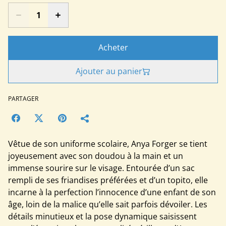
Acheter
Ajouter au panier
PARTAGER
Vêtue de son uniforme scolaire, Anya Forger se tient
joyeusement avec son doudou à la main et un
immense sourire sur le visage. Entourée d’un sac
rempli de ses friandises préférées et d’un topito, elle
incarne à la perfection l’innocence d’une enfant de son
âge, loin de la malice qu’elle sait parfois dévoiler. Les
détails minutieux et la pose dynamique saisissent