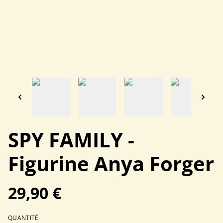
SPY FAMILY -
Figurine Anya Forger
29,90 €
QUANTITÉ