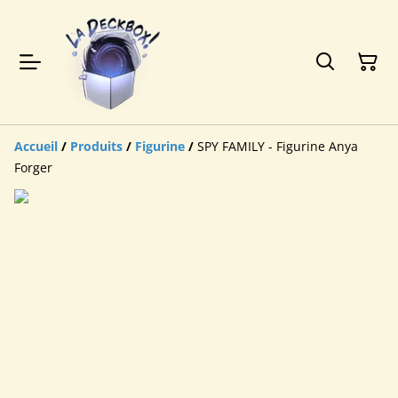
Accueil
/
Produits
/
Figurine
/
SPY FAMILY - Figurine Anya
Forger