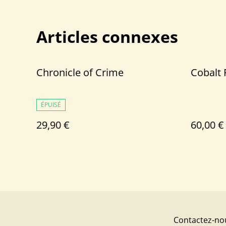
Articles connexes
Chronicle of Crime
Cobalt
ÉPUISÉ
29,90 €
60,00 €
Contactez-no