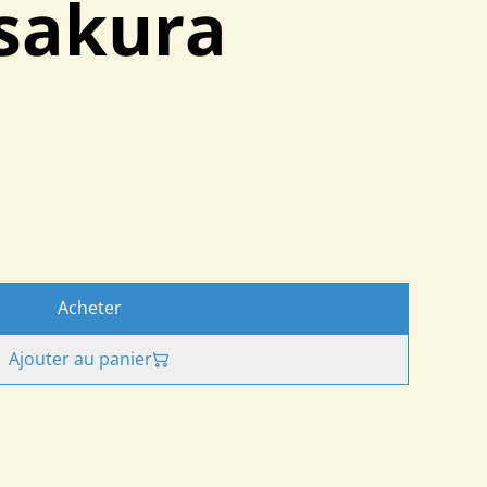
sakura
Acheter
Ajouter au panier