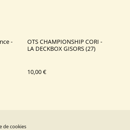
nce -
OTS CHAMPIONSHIP CORI -
LA DECKBOX GISORS (27)
10,00 €
ue de cookies