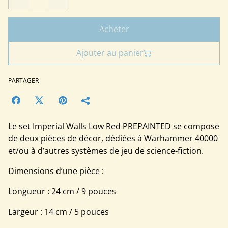
Acheter
Ajouter au panier
PARTAGER
Le set Imperial Walls Low Red PREPAINTED se compose
de deux pièces de décor, dédiées à Warhammer 40000
et/ou à d’autres systèmes de jeu de science-fiction.
Dimensions d’une pièce :
Longueur : 24 cm / 9 pouces
Largeur : 14 cm / 5 pouces