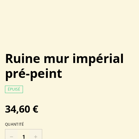
Ruine mur impérial
pré-peint
ÉPUISÉ
34,60 €
QUANTITÉ