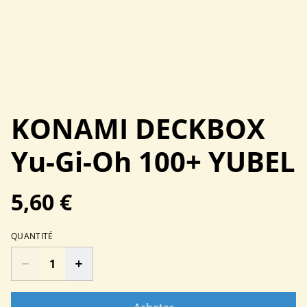
KONAMI DECKBOX
Yu-Gi-Oh 100+ YUBEL
5,60 €
QUANTITÉ