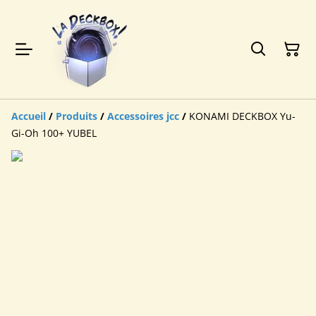
Accueil
/
Produits
/
Accessoires jcc
/
KONAMI DECKBOX Yu-
Gi-Oh 100+ YUBEL