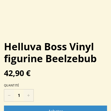
Helluva Boss Vinyl
figurine Beelzebub
42,90 €
QUANTITÉ