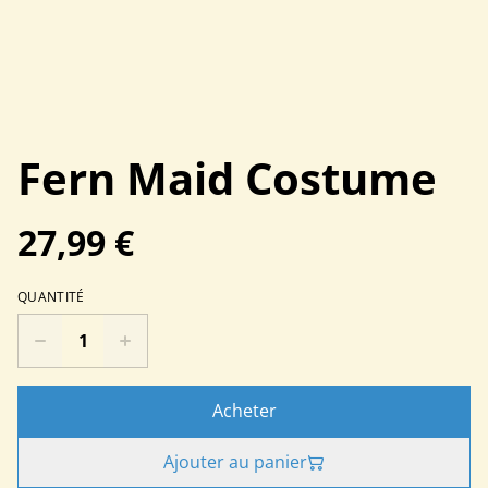
Fern Maid Costume
27,99 €
QUANTITÉ
Acheter
Ajouter au panier