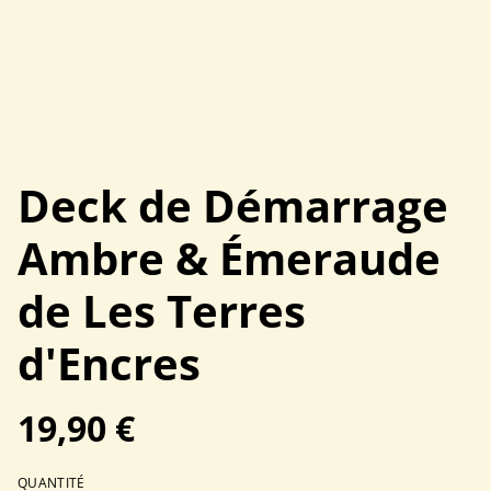
Deck de Démarrage
Ambre & Émeraude
de Les Terres
d'Encres
19,90 €
QUANTITÉ