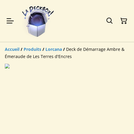
Accueil
/
Produits
/
Lorcana
/
Deck de Démarrage Ambre &
Émeraude de Les Terres d'Encres