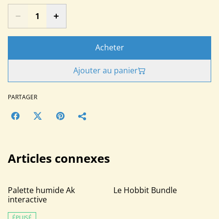
Acheter
Ajouter au panier
PARTAGER
Articles connexes
Palette humide Ak
Le Hobbit Bundle
interactive
ÉPUISÉ