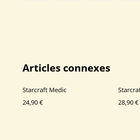
Articles connexes
Starcraft Medic
Starcra
24,90 €
28,90 €